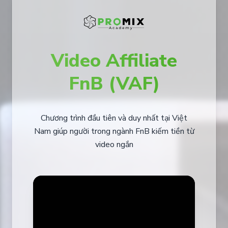
Video Affiliate
FnB (VAF)
Chương trình đầu tiên và duy nhất tại Việt
Nam giúp người trong ngành FnB kiếm tiền từ
video ngắn